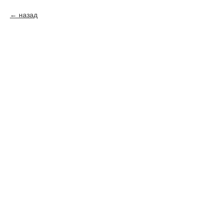
назад