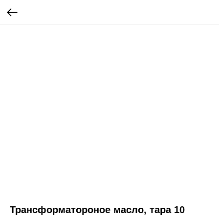
Трансформатороное масло, тара 10